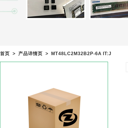
首页
>
产品详情页
>
MT48LC2M32B2P-6A IT:J