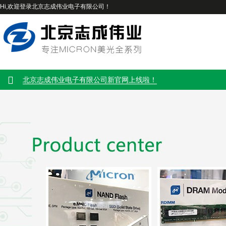
Hi,欢迎登录北京志成伟业电子有限公司！
北京志成伟业电子有限公司新官网上线啦！