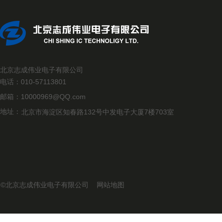
北京志成伟业电子有限公司
电话：
010-57113801
邮箱：
10000969@QQ.com
地址：
北京市海淀区知春路132号中发电子大厦7楼703室
©北京志成伟业电子有限公司
网站地图